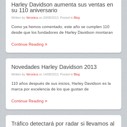
Harley Davidson aumenta sus ventas en
su 110 aniversario
Written by
Veronica
on
20/08/2013
. Posted in
Blog
Como ya hemos comentado, este año se cumplen 110
desde que los fundadores de Harley Davidson montaran
Continue Reading
Novedades Harley Davidson 2013
Written by
Veronica
on
14/08/2013
. Posted in
Blog
110 años después de sus inicios, Harley Davidson es la
marca por excelencia de los que gustan de
Continue Reading
Tráfico detectará por radar si llevamos al