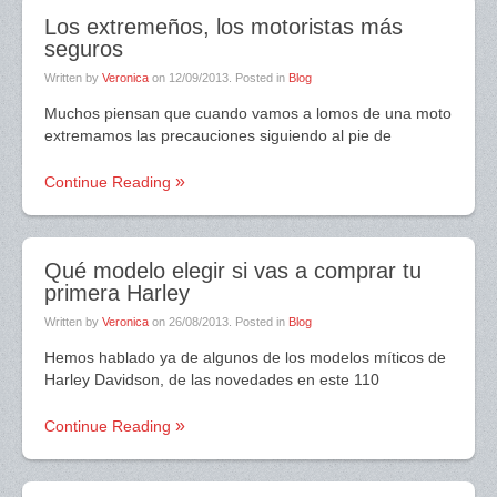
Los extremeños, los motoristas más
seguros
Written by
Veronica
on
12/09/2013
. Posted in
Blog
Muchos piensan que cuando vamos a lomos de una moto
extremamos las precauciones siguiendo al pie de
Continue Reading
Qué modelo elegir si vas a comprar tu
primera Harley
Written by
Veronica
on
26/08/2013
. Posted in
Blog
Hemos hablado ya de algunos de los modelos míticos de
Harley Davidson, de las novedades en este 110
Continue Reading