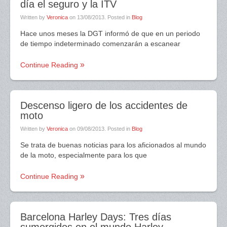
día el seguro y la ITV
Written by
Veronica
on
13/08/2013
. Posted in
Blog
Hace unos meses la DGT informó de que en un periodo
de tiempo indeterminado comenzarán a escanear
Continue Reading
Descenso ligero de los accidentes de
moto
Written by
Veronica
on
09/08/2013
. Posted in
Blog
Se trata de buenas noticias para los aficionados al mundo
de la moto, especialmente para los que
Continue Reading
Barcelona Harley Days: Tres días