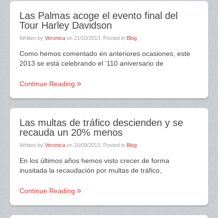
Las Palmas acoge el evento final del
Tour Harley Davidson
Written by
Veronica
on
21/10/2013
. Posted in
Blog
Como hemos comentado en anteriores ocasiones, este
2013 se está celebrando el ‘110 aniversario de
Continue Reading
Las multas de tráfico descienden y se
recauda un 20% menos
Written by
Veronica
on
16/09/2013
. Posted in
Blog
En los últimos años hemos visto crecer de forma
inusitada la recaudación por multas de tráfico,
Continue Reading